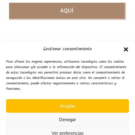
AQUÍ
Gestionar consentimiento
Para ofrecer las mejores experiencias, utilizamos tecnologías como las cookies
para almacenar y/o acceder a la información del dispositivo. El consentimiento
de estas tecnologías nos permitirá procesar datos como el comportamiento de
navegación o las identificaciones únicas en este sitio. No consentir o retirar el
consentimiento, puede afectar negativamente a ciertas características y
funciones.
Aceptar
Denegar
Ver preferencias