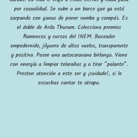
por casualidad. Se sube a un barco que ya está
zarpando con ganas de poner rumbo y compás. Es
el doble de Arda Thuram. Colecciona premios
flamencos y cursos del INEM. Buceador
empedernido, jilguero de altos vuelos, transparente
y positivo. Posee una autocaravana birlonga. Viene
con energía a limpiar telarañas y a tirar “palante”.
Presten atención a este ser y ¡cuidado!, si lo
escuchas cantar te atrapa.