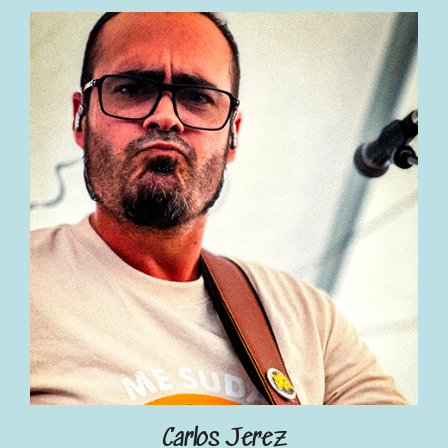
Carlos Jerez