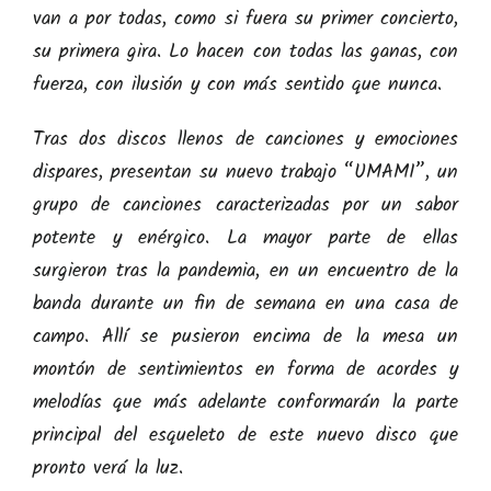
van a por todas, como si fuera su primer concierto,
su primera gira. Lo hacen con todas las ganas, con
fuerza, con ilusión y con más sentido que nunca.
Tras dos discos llenos de canciones y emociones
dispares, presentan su nuevo trabajo “UMAMI”, un
grupo de canciones caracterizadas por un sabor
potente y enérgico. La mayor parte de ellas
surgieron tras la pandemia, en un encuentro de la
banda durante un fin de semana en una casa de
campo. Allí se pusieron encima de la mesa un
montón de sentimientos en forma de acordes y
melodías que más adelante conformarán la parte
principal del esqueleto de este nuevo disco que
pronto verá la luz.