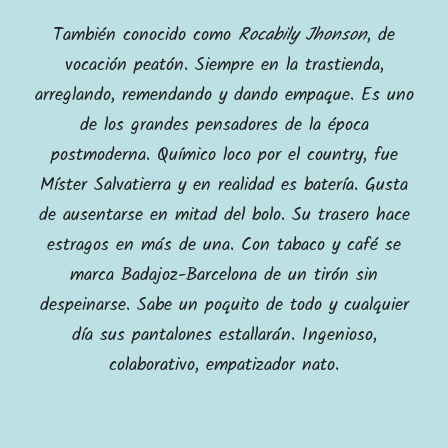
También conocido como
Rocabily Jhonson
, de
vocación peatón. Siempre en la trastienda,
arreglando, remendando y dando empaque. Es uno
de los grandes pensadores de la época
postmoderna. Químico loco por el country, fue
Míster Salvatierra y en realidad es batería. Gusta
de ausentarse en mitad del bolo. Su trasero hace
estragos en más de una. Con tabaco y café se
marca Badajoz-Barcelona de un tirón sin
despeinarse. Sabe un poquito de todo y cualquier
día sus pantalones estallarán. Ingenioso,
colaborativo, empatizador nato.