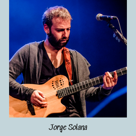
Jorge Solana