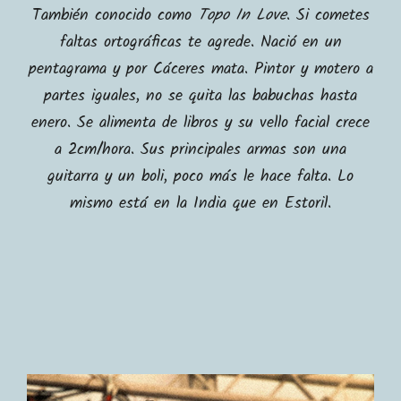
También conocido como
Topo In Love
. Si cometes
faltas ortográficas te agrede. Nació en un
pentagrama y por Cáceres mata. Pintor y motero a
partes iguales, no se quita las babuchas hasta
enero. Se alimenta de libros y su vello facial crece
a 2cm/hora. Sus principales armas son una
guitarra y un boli, poco más le hace falta. Lo
mismo está en la India que en Estoril.