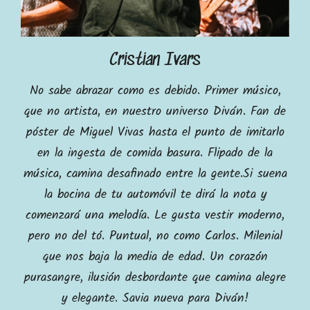
Cristian Ivars
No sabe abrazar como es debido. Primer músico,
que no artista, en nuestro universo Diván. Fan de
póster de Miguel Vivas hasta el punto de imitarlo
en la ingesta de comida basura. Flipado de la
música, camina desafinado entre la gente.Si suena
la bocina de tu automóvil te dirá la nota y
comenzará una melodía. Le gusta vestir moderno,
pero no del tó. Puntual, no como Carlos. Milenial
que nos baja la media de edad. Un corazón
purasangre, ilusión desbordante que camina alegre
y elegante. Savia nueva para Diván!