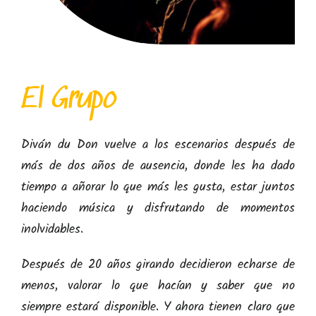
El Grupo
Diván du Don vuelve a los escenarios después de
más de dos años de ausencia, donde les ha dado
tiempo a añorar lo que más les gusta, estar juntos
haciendo música y disfrutando de momentos
inolvidables.
Después de 20 años girando decidieron echarse de
menos, valorar lo que hacían y saber que no
siempre estará disponible. Y ahora tienen claro que