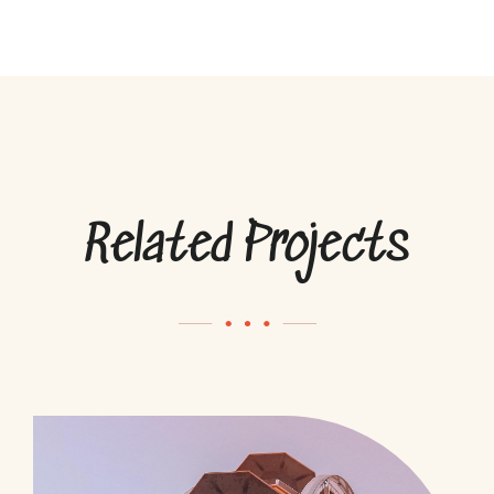
Related Projects