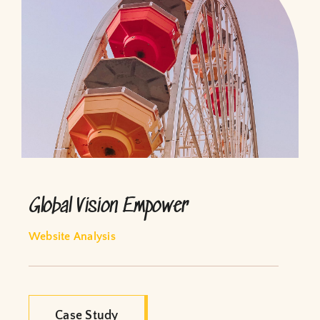
Global Vision Empower
Website Analysis
Case Study