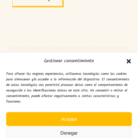
Gestionar consentimiento
Para ofrecer las mejores experiencias, utilizamos tecnologías como las cookies
para almacenar y/o acceder a la información del dispositivo. El consentimiento
de estas tecnologías nos permitirá procesar datos como el comportamiento de
navegación o las identificaciones únicas en este sitio. No consentir o retirar el
consentimiento, puede afectar negativamente a ciertas características y
funciones.
Aceptar
Denegar