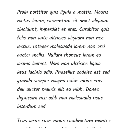
Proin porttitor quis ligula a mattis. Mauris
metus lorem, elementum sit amet aliquam
tincidunt, imperdiet et erat. Curabitur quis
felis non ante ultricies aliquam non nec
lectus. Integer malesuada lorem non orci
auctor mollis. Nullam rhoncus lorem eu
lacinia laoreet. Nam non ultricies ligula
keus lacinia odio. Phasellus sodales est sed
gravida semper magna enim varius eros
deu auctor mauris elit eu nibh. Donec
dignissim nisi odib non malesuada risus
interdum sed.
Teus lacus cum varius condimetum montes