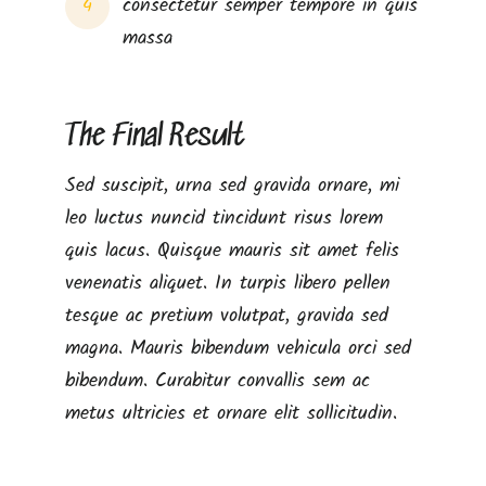
consectetur semper tempore in quis
4
massa
The Final Result
Sed suscipit, urna sed gravida ornare, mi
leo luctus nuncid tincidunt risus lorem
quis lacus. Quisque mauris sit amet felis
venenatis aliquet. In turpis libero pellen
tesque ac pretium volutpat, gravida sed
magna. Mauris bibendum vehicula orci sed
bibendum. Curabitur convallis sem ac
metus ultricies et ornare elit sollicitudin.