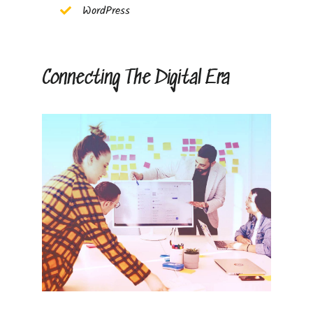
WordPress
Connecting The Digital Era